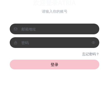
欢迎登录ATRIA
请输入你的账号
忘记密码？
登录